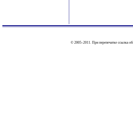
© 2005–2011. При перепечатке ссылка об