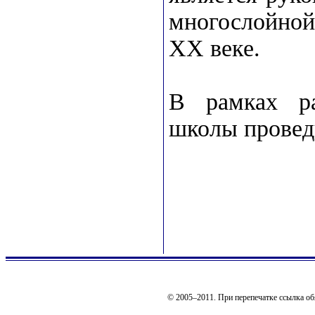
многослойной
ХХ веке.
В рамках ра
школы проведу
© 2005–2011. При перепечатке ссылка об