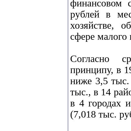
финансовом с
рублей в мес
хозяйстве, о
сфере малого 
Согласно с
принципу, в 1
ниже 3,5 тыс.
тыс., в 14 ра
в 4 городах 
(7,018 тыс. ру