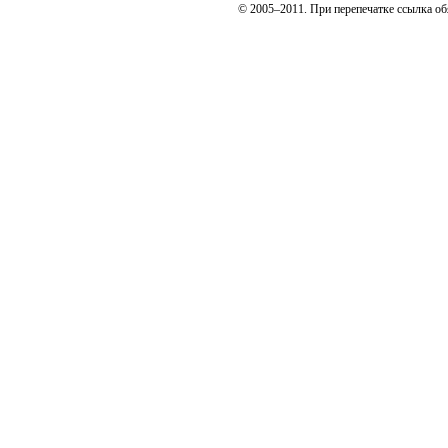
© 2005–2011. При перепечатке ссылка об