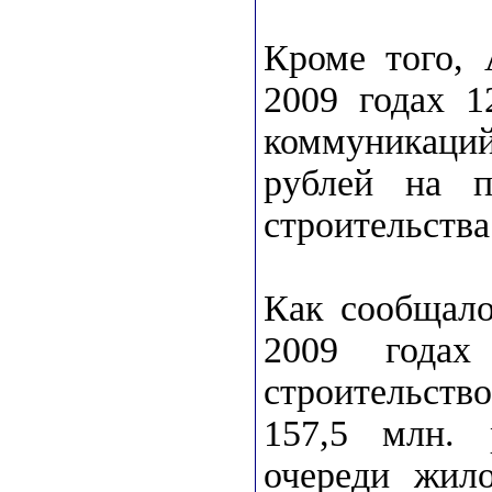
Кроме того, 
2009 годах 1
коммуникаций
рублей на п
строительства
Как сообщало
2009 года
строительство
157,5 млн. 
очереди жил