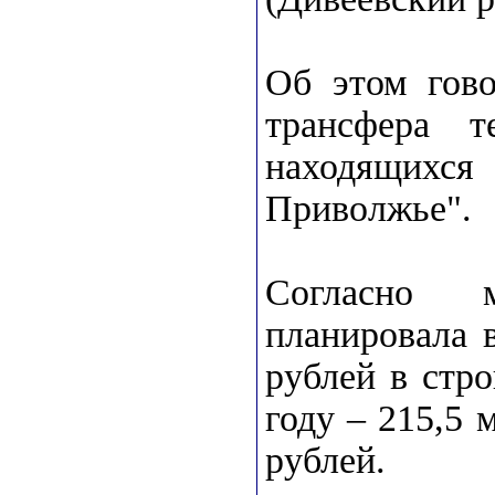
Об этом гов
трансфера т
находящихся 
Приволжье".
Согласно 
планировала 
рублей в стр
году – 215,5 
рублей.