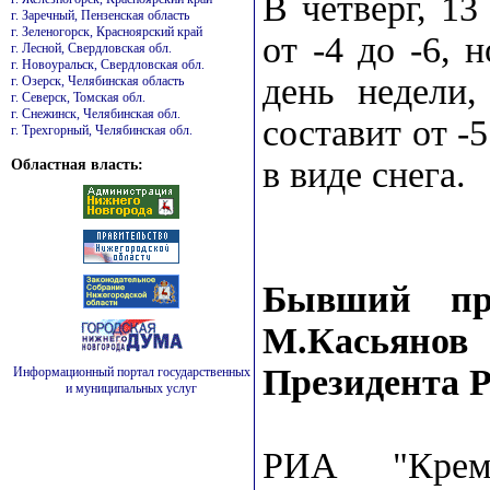
В четверг, 13
г. Заречный, Пензенская область
г. Зеленогорск, Красноярский край
от -4 до -6,
г. Лесной, Свердловская обл.
г. Новоуральск, Свердловская обл.
день недели,
г. Озерск, Челябинская область
г. Северск, Томская обл.
г. Снежинск, Челябинская обл.
составит от 
г. Трехгорный, Челябинская обл.
в виде снега.
Областная власть:
Бывший пре
М.Касьянов
Президента 
Информационный портал государственных
и муниципальных услуг
РИА "Крем