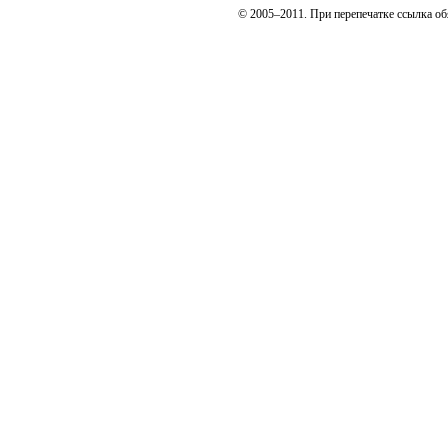
© 2005–2011. При перепечатке ссылка об