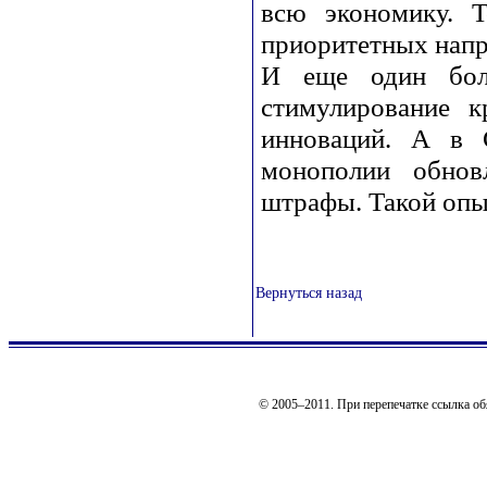
всю экономику. 
приоритетных напра
И еще один бол
стимулирование 
инноваций. А в 
монополии обнов
штрафы. Такой опы
Вернуться назад
© 2005–2011. При перепечатке ссылка об